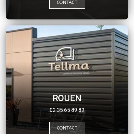
CONTACT
ROUEN
02 35 65 89 89
CONTACT