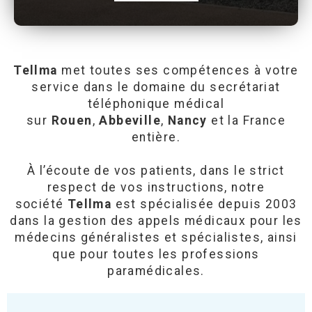
Tellma
met toutes ses compétences à votre
service dans le domaine du
secrétariat
téléphonique médical
sur
Rouen
,
Abbeville
,
Nancy
et la France
entière
.
À l’écoute de vos patients, dans le strict
respect de vos instructions, notre
société
Tellma
est spécialisée depuis 2003
dans la
gestion des appels médicaux
pour les
médecins généralistes et spécialistes, ainsi
que pour toutes les professions
paramédicales.