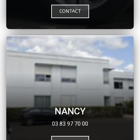
CONTACT
NANCY
03 83 97 70 00