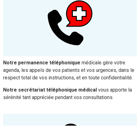
Notre
permanence téléphonique
médicale
gère votre
agenda, les appels de vos patients et vos urgences, dans le
respect total de vos instructions, et en toute confidentialité.
Notre secrétariat téléphonique médical
vous apporte la
sérénité tant appréciée pendant vos consultations.