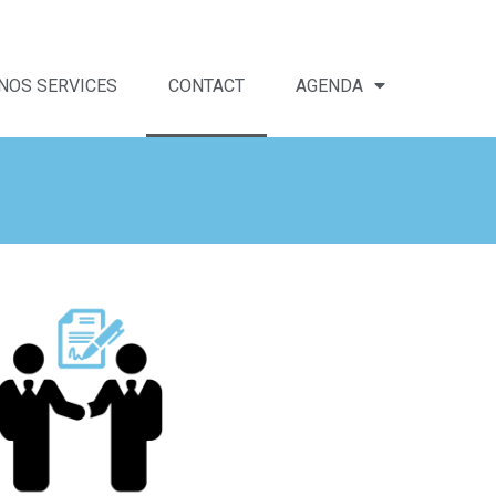
NOS SERVICES
CONTACT
AGENDA