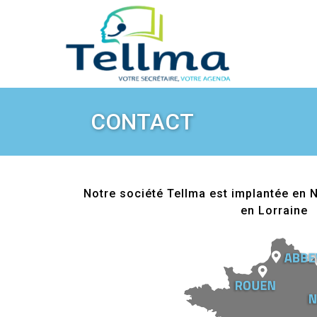
CONTACT
Notre société Tellma est implantée en N
en Lorraine