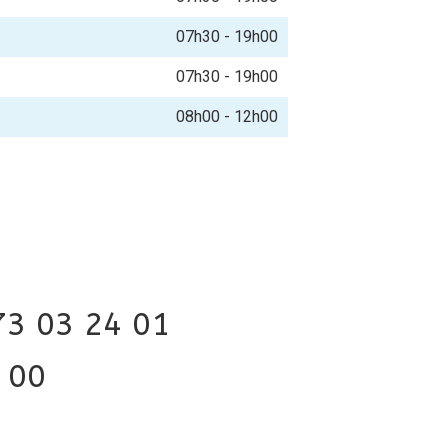
07h30 - 19h00
07h30 - 19h00
08h00 - 12h00
73 03 24 01
 00