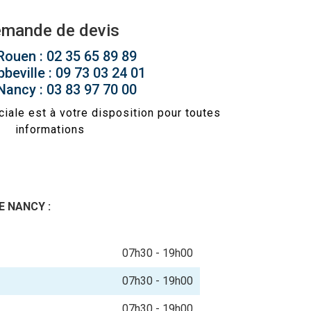
mande de devis
Rouen : 02 35 65 89 89
beville : 09 73 03 24 01
Nancy : 03 83 97 70 00
ale est à votre disposition pour toutes
informations
E NANCY :
07h30 - 19h00
07h30 - 19h00
07h30 - 19h00