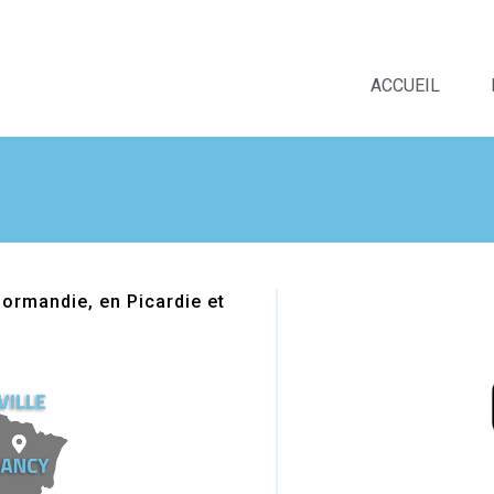
ACCUEIL
ormandie, en Picardie et 