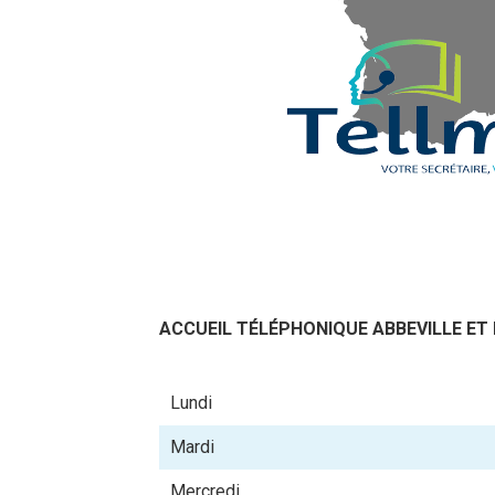
ACCUEIL TÉLÉPHONIQUE ABBEVILLE ET 
Lundi
Mardi
Mercredi