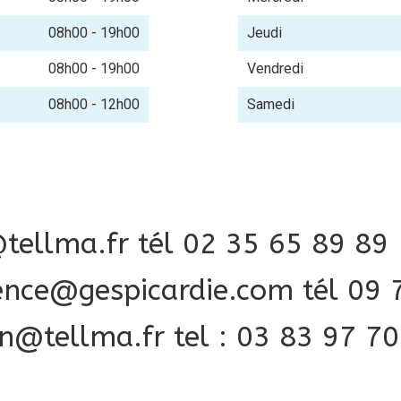
08h00 - 19h00
Jeudi
08h00 - 19h00
Vendredi
08h00 - 12h00
Samedi
@tellma.fr tél 02 35 65 89 89
ence@gespicardie.com tél 09 
n@tellma.fr tel : 03 83 97 70