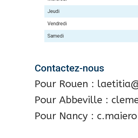
Jeudi
Vendredi
Samedi
Contactez-nous
Pour Rouen : laetitia
Pour Abbeville : clem
Pour Nancy : c.maiero