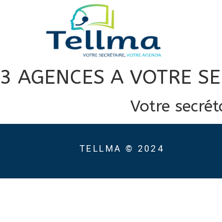
3 AGENCES A VOTRE SE
Votre secrét
TELLMA © 2024