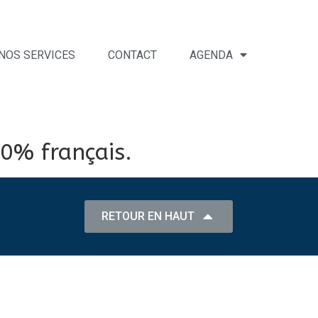
NOS SERVICES
CONTACT
AGENDA
00% français.
RETOUR EN HAUT