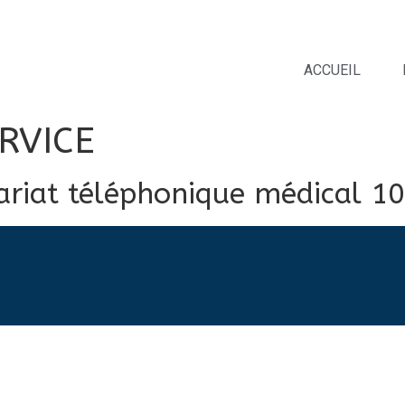
ACCUEIL
RVICE
ariat téléphonique médical 1